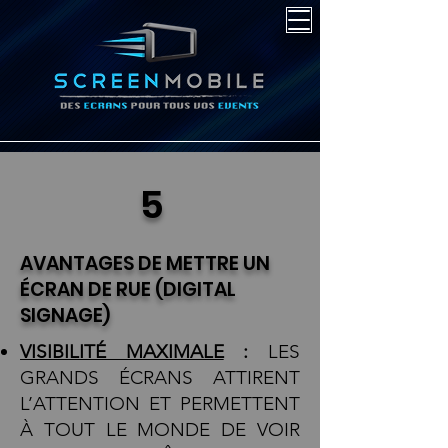
5
AVANTAGES DE METTRE UN
ÉCRAN DE RUE (DIGITAL
SIGNAGE)
VISIBILITÉ MAXIMALE
:
LES
GRANDS ÉCRANS ATTIRENT
L’ATTENTION ET PERMETTENT
À TOUT LE MONDE DE VOIR