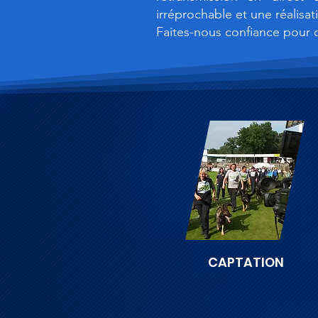
irréprochable et une réalisat
Faites-nous confiance pour 
CAPTATION