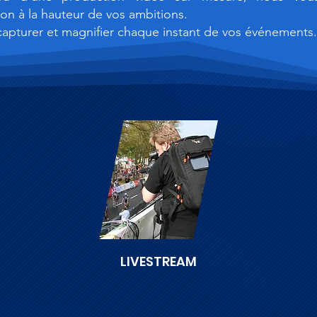
ion à la hauteur de vos ambitions.
capturer et magnifier chaque instant de vos événements.
LIVESTREAM