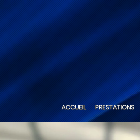
ACCUEIL
PRESTATIONS