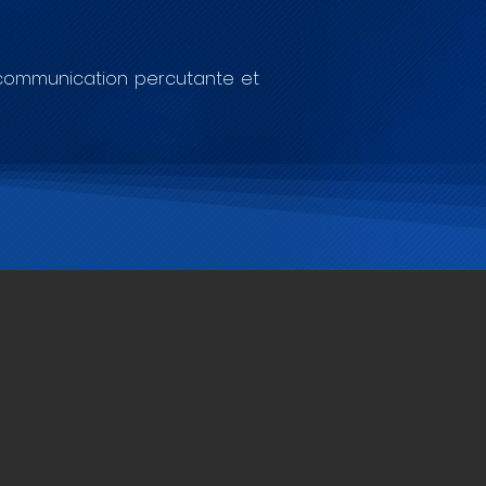
 communication percutante et