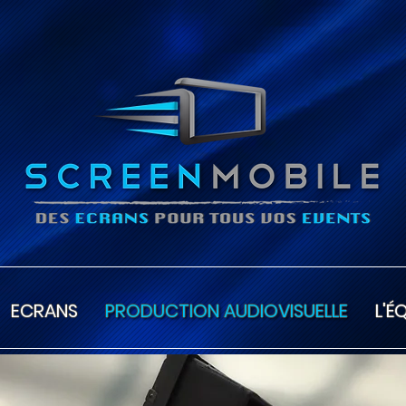
ECRANS
PRODUCTION AUDIOVISUELLE
L'É