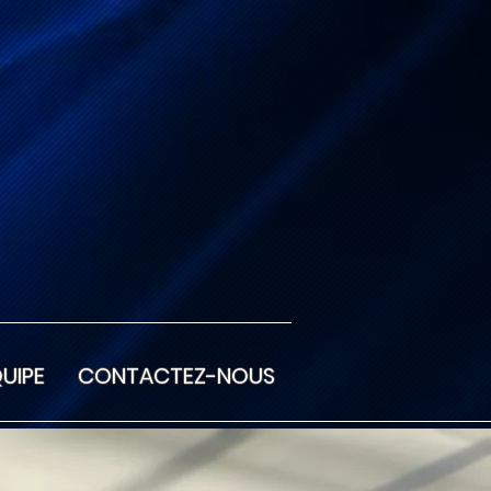
QUIPE
CONTACTEZ-NOUS