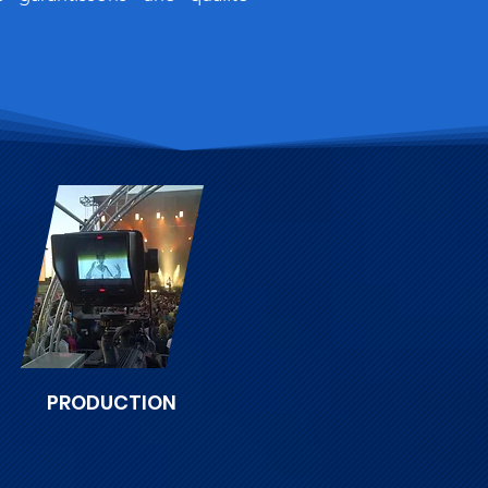
PRODUCTION