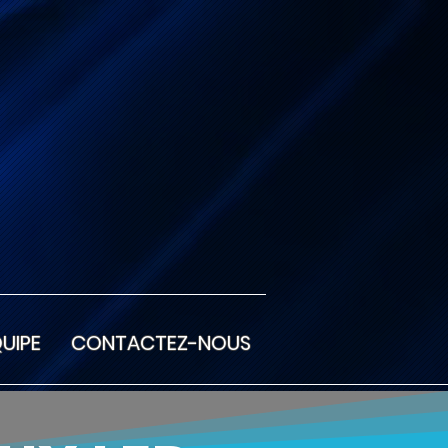
QUIPE
CONTACTEZ-NOUS