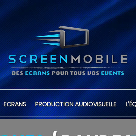
ECRANS
PRODUCTION AUDIOVISUELLE
L'É