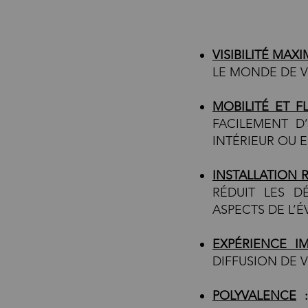
VISIBILITÉ MAX
LE MONDE DE V
MOBILITÉ ET FL
FACILEMENT D
INTÉRIEUR OU E
INSTALLATION 
RÉDUIT LES D
ASPECTS DE L’
EXPÉRIENCE I
DIFFUSION DE 
POLYVALENCE
: