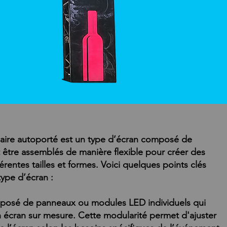
ire autoporté est un type d’écran composé de
être assemblés de manière flexible pour créer des
érentes tailles et formes. Voici quelques points clés
ype d’écran :
posé de panneaux ou modules LED individuels qui
 écran sur mesure. Cette modularité permet d'ajuster