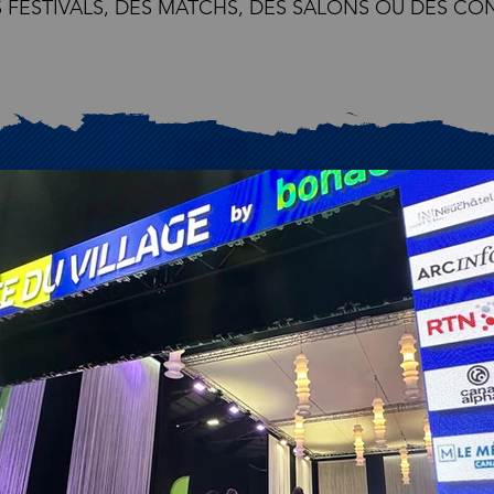
 FESTIVALS, DES MATCHS, DES SALONS OU DES CO