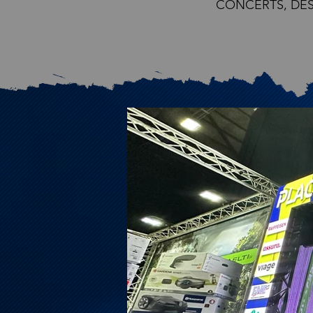
CONCERTS, DES