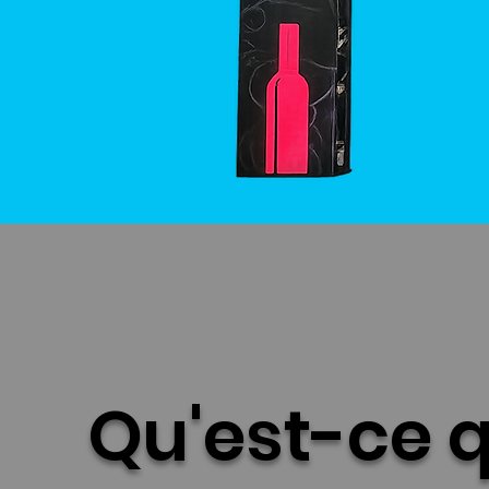
Qu'est-ce 