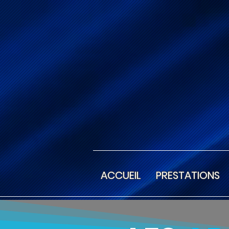
ACCUEIL
PRESTATIONS