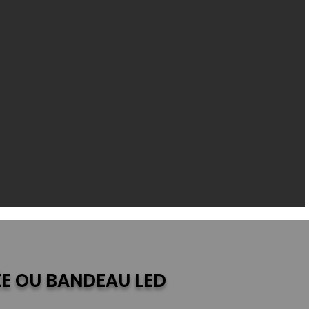
E OU BANDEAU LED