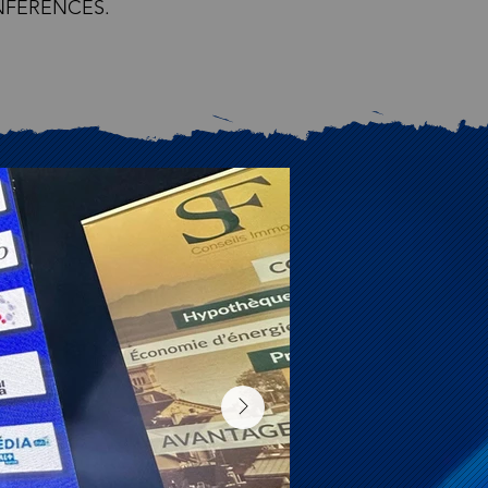
NFÉRENCES.