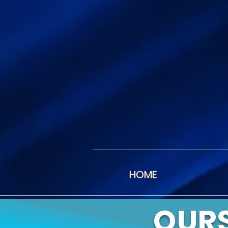
HOME
OUR