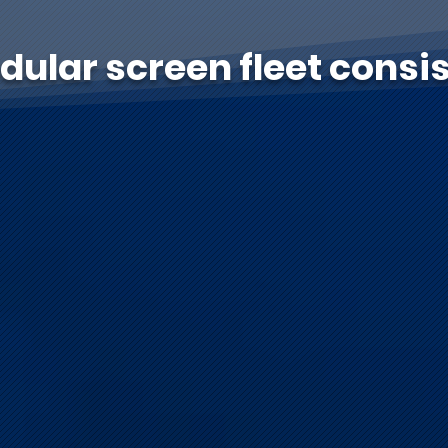
ular screen fleet consis