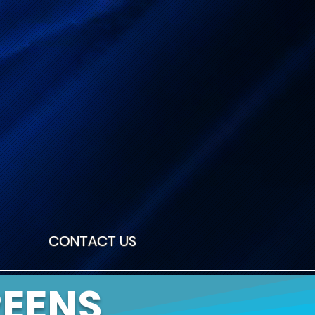
CONTACT US
EENS