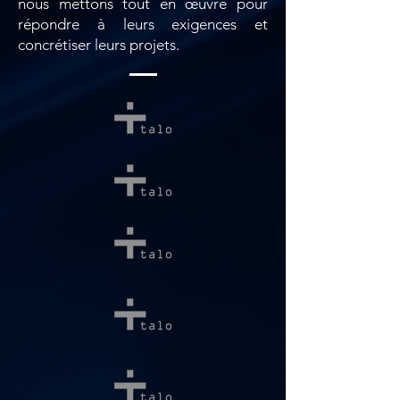
nous mettons tout en œuvre pour
répondre à leurs exigences et
concrétiser leurs projets.