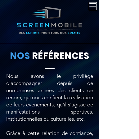
NOS
RÉFÉRENCES
Nous avons le privilège
d'accompagner depuis de
nombreuses années des clients de
renom, qui nous confient la réalisation
de leurs événements, qu'il s'agisse de
manifestations sportives,
institutionnelles ou culturelles, etc.
Grâce à cette relation de confiance,