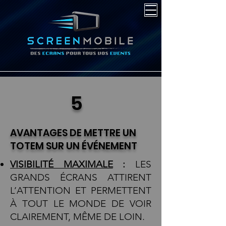
5
AVANTAGES DE METTRE UN
TOTEM SUR UN ÉVÉNEMENT
VISIBILITÉ MAXIMALE
:
LES
GRANDS ÉCRANS ATTIRENT
L’ATTENTION ET PERMETTENT
À TOUT LE MONDE DE VOIR
CLAIREMENT, MÊME DE LOIN.