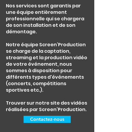
Nos services sont garantis par
une équipe entièrement
professionnelle qui se chargera
de son installation et de son
démontage.
Notre équipe Screen’Production
se charge de la captation,
streaming et la production vidéo
de votre événement, nous
sommes à disposition pour
différents types d'événements
(concerts, compétitions
sportives etc.).
Trouver sur notre site des vidéos
réalisées par Screen’Production.
Contactez-nous