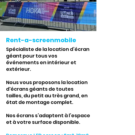
Rent-a-screenmobile
Spécialiste de la location d’écran
géant pour tous vos
événements en intérieur et
extérieur.
Nous vous proposons la location
d'écrans géants de toutes
tailles, du petit au très grand, en
état de montage complet.
Nos écrans s’adaptent à l’espace
et à votre surface disponible.