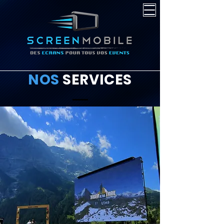
NOS
SERVICES